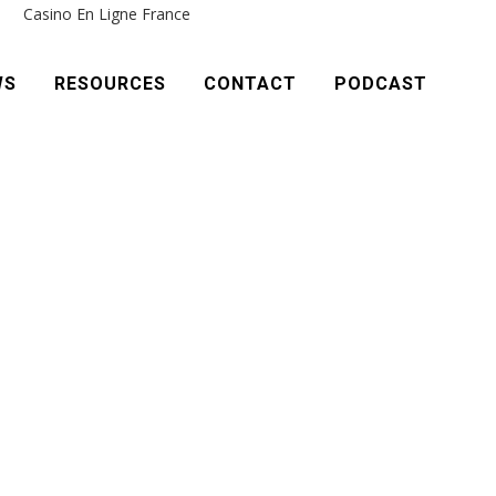
e
Casino En Ligne France
WS
RESOURCES
CONTACT
PODCAST