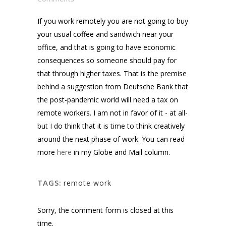
If you work remotely you are not going to buy
your usual coffee and sandwich near your
office, and that is going to have economic
consequences so someone should pay for
that through higher taxes. That is the premise
behind a suggestion from Deutsche Bank that
the post-pandemic world will need a tax on
remote workers. I am not in favor of it - at all-
but I do think that it is time to think creatively
around the next phase of work. You can read
more
here
in my Globe and Mail column.
TAGS:
remote work
Sorry, the comment form is closed at this
time.