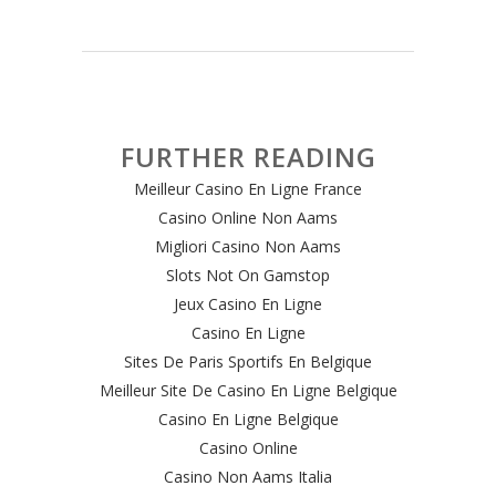
FURTHER READING
Meilleur Casino En Ligne France
Casino Online Non Aams
Migliori Casino Non Aams
Slots Not On Gamstop
Jeux Casino En Ligne
Casino En Ligne
Sites De Paris Sportifs En Belgique
Meilleur Site De Casino En Ligne Belgique
Casino En Ligne Belgique
Casino Online
Casino Non Aams Italia