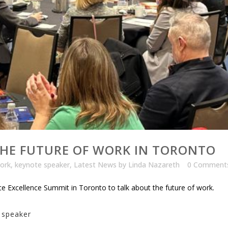
HE FUTURE OF WORK IN TORONTO
work
,
keynote speaker
,
Latest News
by
Linda Nazareth
0 Comment
e Excellence Summit in Toronto to talk about the future of work.
 speaker