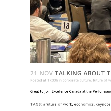
21 NOV
TALKING ABOUT T
Posted at 17:33h
in
corporate culture
,
future of 
Great to join Excellence Canada at the Performanc
TAGS:
#future of work
,
economics
,
keynote