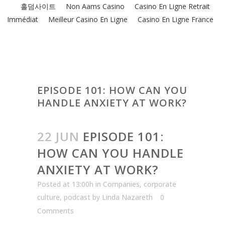
홀덤사이트
Non Aams Casino
Casino En Ligne Retrait
Immédiat
Meilleur Casino En Ligne
Casino En Ligne France
EPISODE 101: HOW CAN YOU
HANDLE ANXIETY AT WORK?
22 JUN
EPISODE 101:
HOW CAN YOU HANDLE
ANXIETY AT WORK?
Posted at 13:00h
in
Companies
,
corporate
culture
,
podcast
by
Linda Nazareth
0
Comments