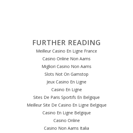
Millennial women, published...
07 March, 2016
/
1 Comment
FURTHER READING
Meilleur Casino En Ligne France
Casino Online Non Aams
Migliori Casino Non Aams
Slots Not On Gamstop
Jeux Casino En Ligne
Casino En Ligne
Sites De Paris Sportifs En Belgique
Meilleur Site De Casino En Ligne Belgique
Casino En Ligne Belgique
Casino Online
Casino Non Aams Italia