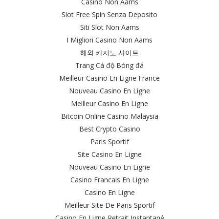
Casino Non Aams
Slot Free Spin Senza Deposito
Siti Slot Non Aams
I Migliori Casino Non Aams
해외 카지노 사이트
Trang Cá độ Bóng đá
Meilleur Casino En Ligne France
Nouveau Casino En Ligne
Meilleur Casino En Ligne
Bitcoin Online Casino Malaysia
Best Crypto Casino
Paris Sportif
Site Casino En Ligne
Nouveau Casino En Ligne
Casino Francais En Ligne
Casino En Ligne
Meilleur Site De Paris Sportif
Casino En Ligne Retrait Instantané