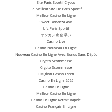
Site Paris Sportif Crypto
Le Meilleur Site De Paris Sportif
Meilleur Casino En Ligne
Sweet Bonanza Avis
Ufc Paris Sportif
オンカジ 出金 早い
Casino Live
Casino Nouveau En Ligne
Nouveau Casino En Ligne Avec Bonus Sans Dépôt
Crypto Scommesse
Crypto Scommesse
I Migliori Casino Esteri
Casino En Ligne 2026
Casino En Ligne
Meilleur Casino En Ligne
Casino En Ligne Retrait Rapide
Casino Français En Ligne